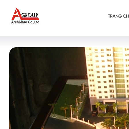
TRANG CH